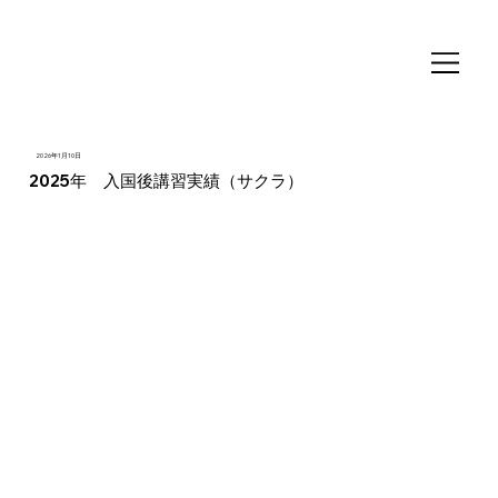
2026年1月10日
2025年 入国後講習実績（サクラ）