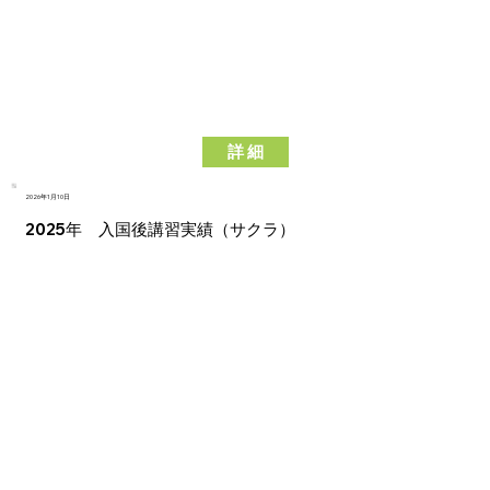
詳 細
2026年1月10日
2025年 入国後講習実績（サクラ）