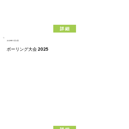
詳 細
2025年11月2日
ボーリング大会 2025