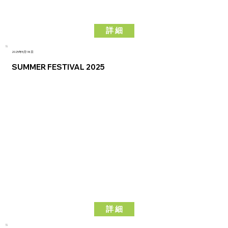
詳 細
2025年5月18日
SUMMER FESTIVAL 2025
詳 細