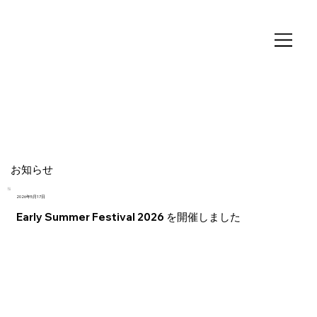
お知らせ
2026年5月17日
Early Summer Festival 2026 を開催しました