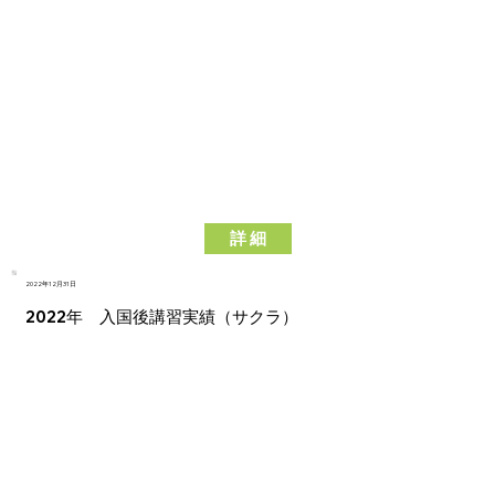
詳 細
2022年12月31日
2022年 入国後講習実績（サクラ）