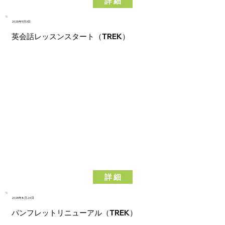
詳 細
2025年9月3日
英会話レッスンスタート（TREK）
詳 細
2025年8月24日
パンフレットリニューアル（TREK）