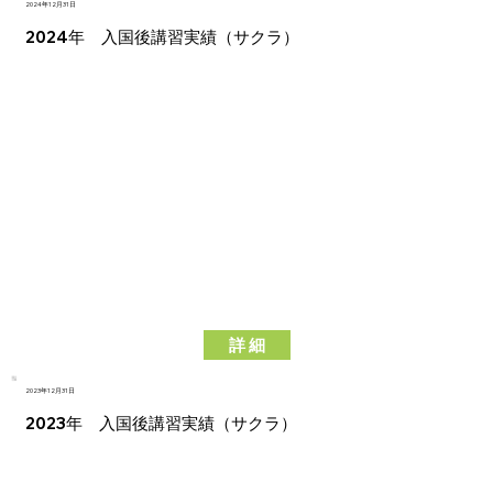
2024年12月31日
2024年 入国後講習実績（サクラ）
詳 細
2023年12月31日
2023年 入国後講習実績（サクラ）