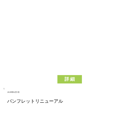
詳 細
2025年8月1日
パンフレットリニューアル