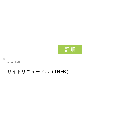
詳 細
2025年7月31日
サイトリニューアル（TREK）