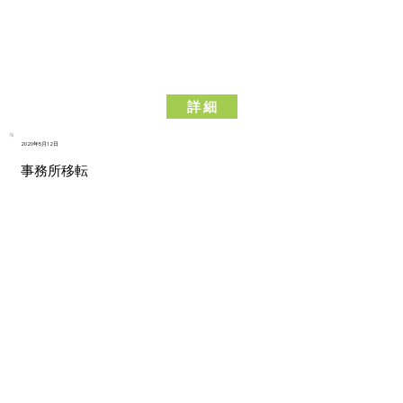
詳 細
2020年5月12日
事務所移転