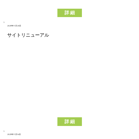
詳 細
2025年11月20日
サイトリニューアル
詳 細
2025年11月16日