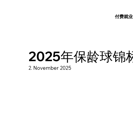
付费就业
2025年保龄球锦
2. November 2025