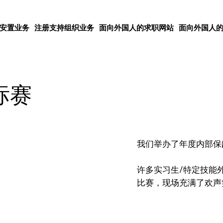
安置业务
注册支持组织业务
面向外国人的求职网站
面向外国人
标赛
我们举办了年度内部保
许多实习生/特定技能
比赛，现场充满了欢声