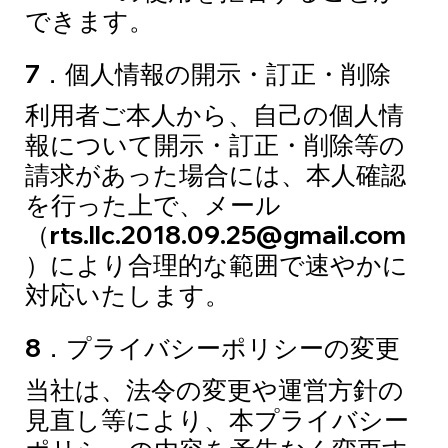
できます。
7．個人情報の開示・訂正・削除
利用者ご本人から、自己の個人情
報について開示・訂正・削除等の
請求があった場合には、本人確認
を行った上で、メール
（
rts.llc.2018.09.25@gmail.com
）により合理的な範囲で速やかに
対応いたします。
8．プライバシーポリシーの変更
当社は、法令の変更や運営方針の
見直し等により、本プライバシー