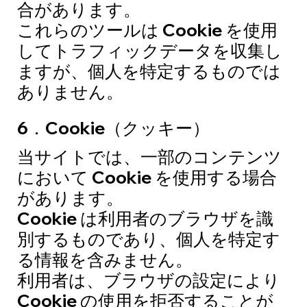
合があります。
これらのツールは Cookie を使用
してトラフィックデータを収集し
ますが、個人を特定するものでは
ありません。
6．Cookie（クッキー）
当サイトでは、一部のコンテンツ
において Cookie を使用する場合
があります。
Cookie は利用者のブラウザを識
別するものであり、個人を特定す
る情報を含みません。
利用者は、ブラウザの設定により
Cookie の使用を拒否することが