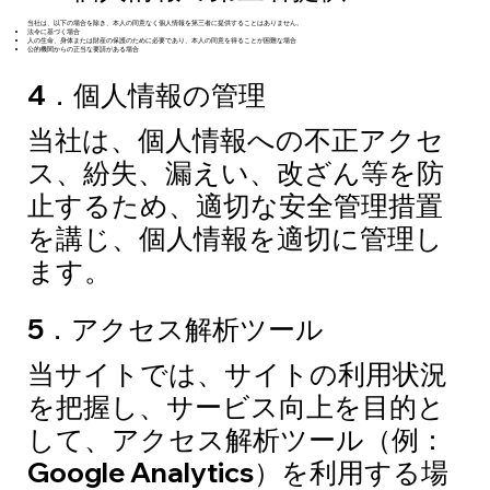
当社は、以下の場合を除き、本人の同意なく個人情報を第三者に提供することはありません。
法令に基づく場合
人の生命、身体または財産の保護のために必要であり、本人の同意を得ることが困難な場合
公的機関からの正当な要請がある場合
4．個人情報の管理
当社は、個人情報への不正アクセ
ス、紛失、漏えい、改ざん等を防
止するため、適切な安全管理措置
を講じ、個人情報を適切に管理し
ます。
5．アクセス解析ツール
当サイトでは、サイトの利用状況
を把握し、サービス向上を目的と
して、アクセス解析ツール（例：
Google Analytics）を利用する場