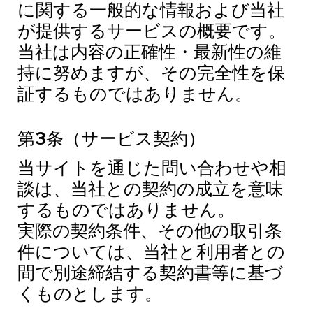
に関する一般的な情報および当社
が提供するサービスの概要です。
当社は内容の正確性・最新性の維
持に努めますが、その完全性を保
証するものではありません。
第3条（サービス契約）
当サイトを通じた問い合わせや相
談は、当社との契約の成立を意味
するものではありません。
実際の契約条件、その他の取引条
件については、当社と利用者との
間で別途締結する契約書等に基づ
くものとします。