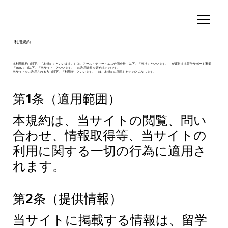
利用規約
本利用規約（以下、「本規約」といいます。）は、アール・ティー・エス合同会社（以下、「当社」といいます。）が運営する留学サポート事業
「TREK」（以下、「当サイト」といいます。）の利用条件を定めるものです。
当サイトをご利用される方（以下、「利用者」といいます。）は、本規約に同意したものとみなします。
第1条（適用範囲）
本規約は、当サイトの閲覧、問い
合わせ、情報取得等、当サイトの
利用に関する一切の行為に適用さ
れます。
第2条（提供情報）
当サイトに掲載する情報は、留学