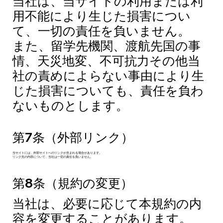
当社は、当サイトの利用または利
用不能により生じた損害につい
て、一切の責任を負いません。
また、留学先機関、渡航先国の事
情、天災地変、不可抗力その他当
社の責めによらない事由により生
じた損害についても、責任を負わ
ないものとします。
第7条（外部リンク）
当サイトには、外部サイトへのリンクが含まれる場合があります。
リンク先の内容について、当社は一切の責任を負いません。
第8条（規約の変更）
当社は、必要に応じて本規約の内
容を変更することがあります。