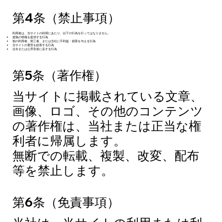
第4条（禁止事項）
利用者は、当サイトの利用にあたり、以下の行為を行ってはなりません。
虚偽の情報を提供する行為
他の利用者、第三者、または当社に不利益・損害を与える行為
当サイトの運営を妨害する行為
法令または公序良俗に反する行為
第5条（著作権）
当サイトに掲載されている文章、
画像、ロゴ、その他のコンテンツ
の著作権は、当社または正当な権
利者に帰属します。
無断での転載、複製、改変、配布
等を禁止します。
第6条（免責事項）