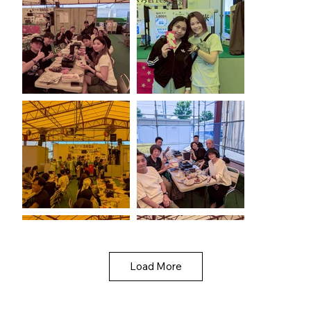
Load More