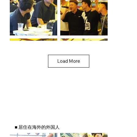
Load More
■ 居住在海外的外国人