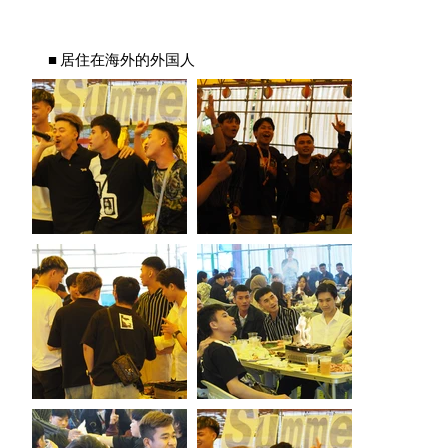
■ 居住在海外的外国人