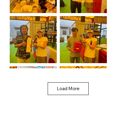
Load More