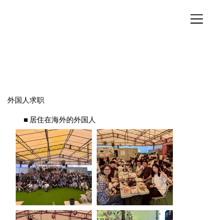
外国人求职
■ 居住在海外的外国人