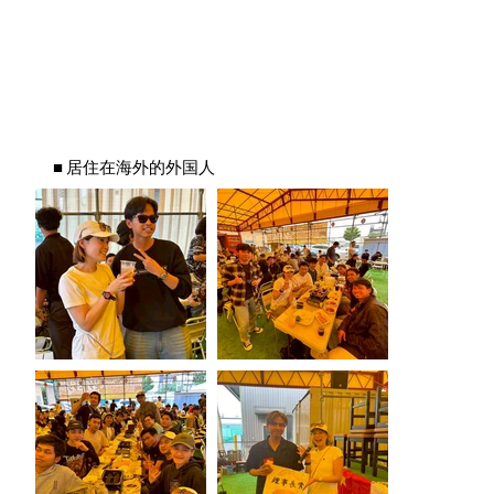
■ 居住在海外的外国人