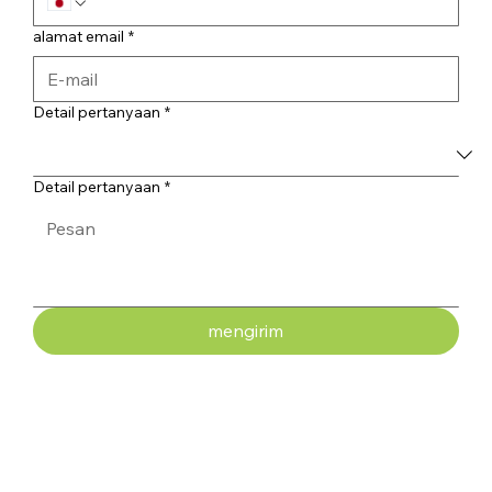
alamat email
*
Detail pertanyaan
*
Detail pertanyaan
*
mengirim