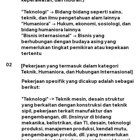
“Teknologi” → Bidang-bidang seperti sains,
teknik, dan ilmu pengetahuan alam lainnya
“Humaniora” → Hukum, ekonomi, sosiologi, dan
bidang humaniora lainnya
“Bisnis internasional” → Bisnis yang
berhubungan dengan budaya asing yang
memerlukan tingkat pemikiran atau kepekaan
tertentu
02
[Pekerjaan yang termasuk dalam kategori
Teknik, Humaniora, dan Hubungan Internasional]
Pekerjaan spesifik yang dicakup adalah sebagai
berikut:
"Teknologi" -> Teknik mesin, desain struktur
yang berkaitan dengan konstruksi dan teknik
sipil, pekerjaan terkait manufaktur dan
pengembangan, dll. (Insinyur di bidang
mekanika, kelistrikan, dan TI, desain, teknologi
produksi, manajemen produksi, kendali mutu,
pengembangan produk, dll. yang memerlukan