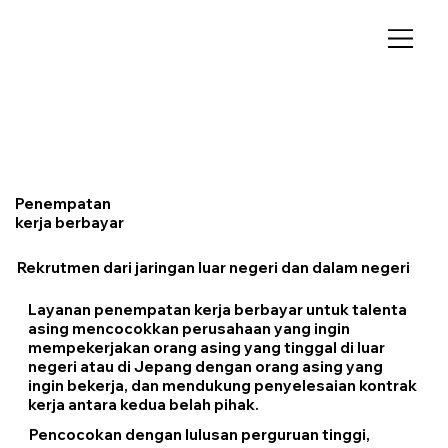
Penempatan
kerja berbayar
Rekrutmen dari jaringan luar negeri dan dalam negeri
Layanan penempatan kerja berbayar untuk talenta
asing mencocokkan perusahaan yang ingin
mempekerjakan orang asing yang tinggal di luar
negeri atau di Jepang dengan orang asing yang
ingin bekerja, dan mendukung penyelesaian kontrak
kerja antara kedua belah pihak.
Pencocokan dengan lulusan perguruan tinggi,