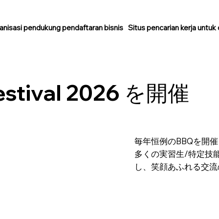
anisasi pendukung pendaftaran bisnis
Situs pencarian kerja untuk
estival 2026 を開催
毎年恒例のBBQを開
多くの実習生/特定技
し、笑顔あふれる交流