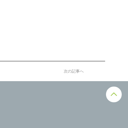
次の記事へ