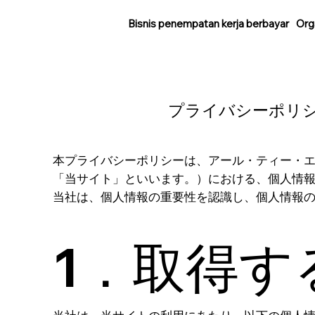
Bisnis penempatan kerja berbayar
Org
プライバシーポリ
本プライバシーポリシーは、アール・ティー・
「当サイト」といいます。）における、個人情
当社は、個人情報の重要性を認識し、個人情報
1．取得す