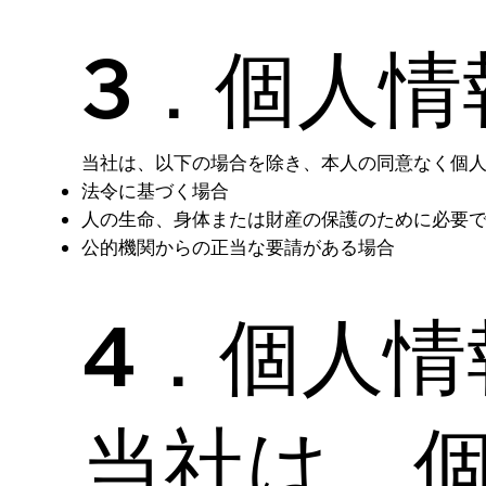
3．個人情
当社は、以下の場合を除き、本人の同意なく個
法令に基づく場合
人の生命、身体または財産の保護のために必要
公的機関からの正当な要請がある場合
4．個人情
当社は、