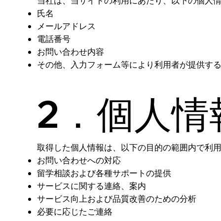
当社は、当サイトの利用にあたり、以下の個人
氏名
メールアドレス
電話番号
お問い合わせ内容
その他、入力フォーム等により利用者が提供す
2．個人情
取得した個人情報は、以下の目的の範囲内で利
お問い合わせへの対応
留学相談および各種サポートの提供
サービスに関する連絡、案内
サービス向上および品質改善のための分析
必要に応じたご連絡