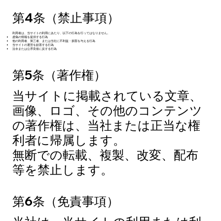
第4条（禁止事項）
利用者は、当サイトの利用にあたり、以下の行為を行ってはなりません。
虚偽の情報を提供する行為
他の利用者、第三者、または当社に不利益・損害を与える行為
当サイトの運営を妨害する行為
法令または公序良俗に反する行為
第5条（著作権）
当サイトに掲載されている文章、
画像、ロゴ、その他のコンテンツ
の著作権は、当社または正当な権
利者に帰属します。
無断での転載、複製、改変、配布
等を禁止します。
第6条（免責事項）