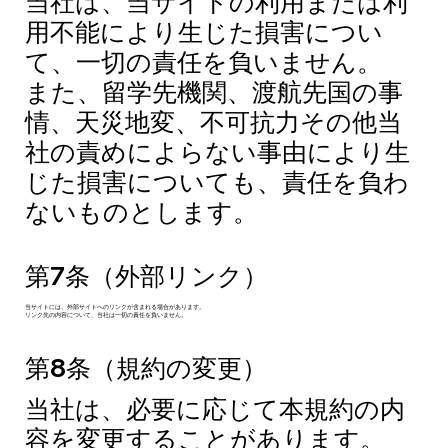
当社は、当サイトの利用または利
用不能により生じた損害につい
て、一切の責任を負いません。
また、留学先機関、渡航先国の事
情、天災地変、不可抗力その他当
社の責めによらない事由により生
じた損害についても、責任を負わ
ないものとします。
第7条（外部リンク）
当サイトには、外部サイトへのリンクが含まれる場合があります。
リンク先の内容について、当社は一切の責任を負いません。
第8条（規約の変更）
当社は、必要に応じて本規約の内
容を変更することがあります。