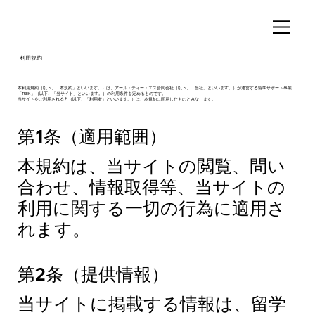
利用規約
本利用規約（以下、「本規約」といいます。）は、アール・ティー・エス合同会社（以下、「当社」といいます。）が運営する留学サポート事業
「TREK」（以下、「当サイト」といいます。）の利用条件を定めるものです。
当サイトをご利用される方（以下、「利用者」といいます。）は、本規約に同意したものとみなします。
第1条（適用範囲）
本規約は、当サイトの閲覧、問い
合わせ、情報取得等、当サイトの
利用に関する一切の行為に適用さ
れます。
第2条（提供情報）
当サイトに掲載する情報は、留学