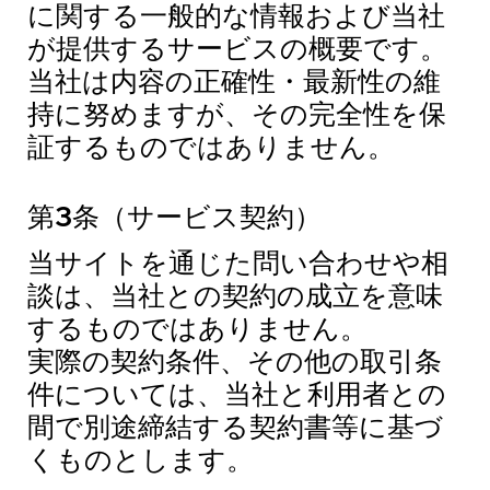
に関する一般的な情報および当社
が提供するサービスの概要です。
当社は内容の正確性・最新性の維
持に努めますが、その完全性を保
証するものではありません。
第3条（サービス契約）
当サイトを通じた問い合わせや相
談は、当社との契約の成立を意味
するものではありません。
実際の契約条件、その他の取引条
件については、当社と利用者との
間で別途締結する契約書等に基づ
くものとします。