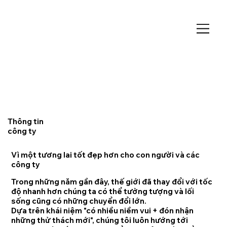
Thông tin
công ty
Vì một tương lai tốt đẹp hơn cho con người và các
công ty
Trong những năm gần đây, thế giới đã thay đổi với tốc
độ nhanh hơn chúng ta có thể tưởng tượng và lối
sống cũng có những chuyển đổi lớn.
Dựa trên khái niệm "có nhiều niềm vui + đón nhận
những thử thách mới", chúng tôi luôn hướng tới