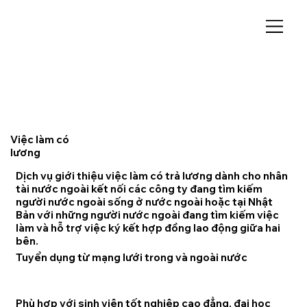
Việc làm có
lương
Dịch vụ giới thiệu việc làm có trả lương dành cho nhân
tài nước ngoài kết nối các công ty đang tìm kiếm
người nước ngoài sống ở nước ngoài hoặc tại Nhật
Bản với những người nước ngoài đang tìm kiếm việc
làm và hỗ trợ việc ký kết hợp đồng lao động giữa hai
bên.
Tuyển dụng từ mạng lưới trong và ngoài nước
Phù hợp với sinh viên tốt nghiệp cao đẳng, đại học