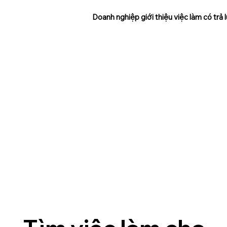
Doanh nghiệp giới thiệu việc làm có trả