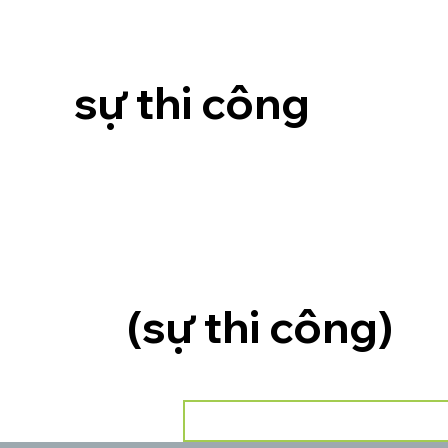
sự thi công
(sự thi công)